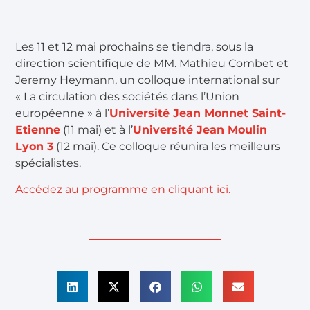
Les 11 et 12 mai prochains se tiendra, sous la
direction scientifique de MM. Mathieu Combet et
Jeremy Heymann, un colloque international sur
« La circulation des sociétés dans l’Union
européenne » à l’
Université Jean Monnet Saint-
Etienne
(11 mai) et à l’
Université Jean Moulin
Lyon 3
(12 mai). Ce colloque réunira les meilleurs
spécialistes.
Accédez au programme en cliquant ici.