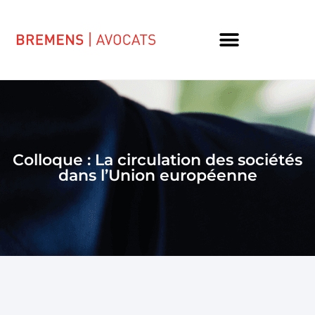
Colloque : La circulation des sociétés
dans l’Union européenne