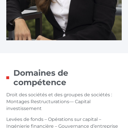
Domaines de
compétence
Droit des sociétés et des groupes de sociétés :
Montages Restructurations–– Capital
investissement
Levées de fonds – Opérations sur capital –
Ingénierie financière – Gouvernance d’entreprise