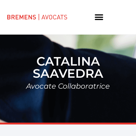
CATALINA
SAAVEDRA
Avocate Collaboratrice