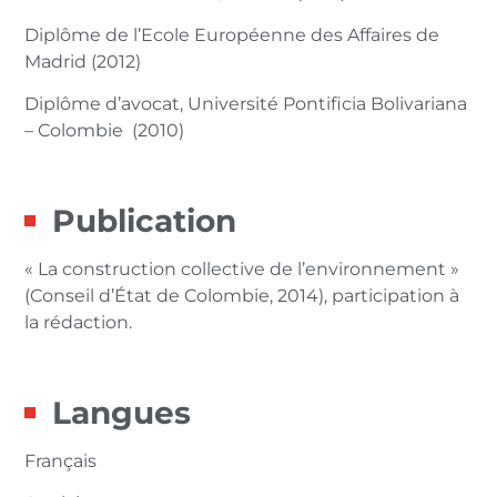
Diplôme de l’Ecole Européenne des Affaires de
Madrid (2012)
Diplôme d’avocat, Université Pontificia Bolivariana
– Colombie (2010)
Publication
« La construction collective de l’environnement »
(Conseil d’État de Colombie, 2014), participation à
la rédaction.
Langues
Français