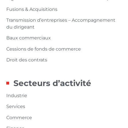
Fusions & Acquisitions
Transmission d’entreprises – Accompagnement
du dirigeant
Baux commerciaux
Cessions de fonds de commerce
Droit des contrats
Secteurs d’activité
Industrie
Services
Commerce