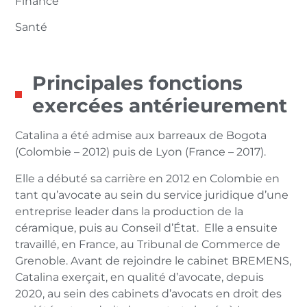
Finance
Santé
Principales fonctions
exercées antérieurement
Catalina a été admise aux barreaux de Bogota
(Colombie – 2012) puis de Lyon (France – 2017).
Elle a débuté sa carrière en 2012 en Colombie en
tant qu’avocate au sein du service juridique d’une
entreprise leader dans la production de la
céramique, puis au Conseil d’État. Elle a ensuite
travaillé, en France, au Tribunal de Commerce de
Grenoble. Avant de rejoindre le cabinet BREMENS,
Catalina exerçait, en qualité d’avocate, depuis
2020, au sein des cabinets d’avocats en droit des