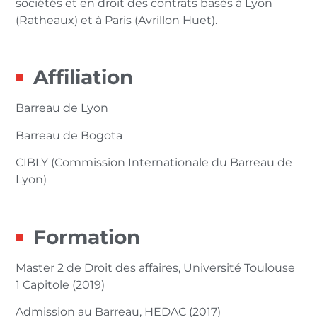
sociétés et en droit des contrats basés à Lyon
(Ratheaux) et à Paris (Avrillon Huet).
Affiliation
Barreau de Lyon
Barreau de Bogota
CIBLY (Commission Internationale du Barreau de
Lyon)
Formation
Master 2 de Droit des affaires, Université Toulouse
1 Capitole (2019)
Admission au Barreau, HEDAC (2017)