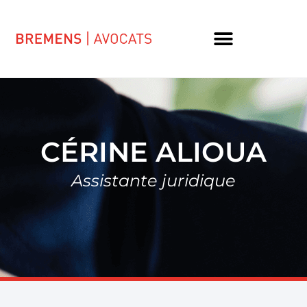
CÉRINE ALIOUA
Assistante juridique