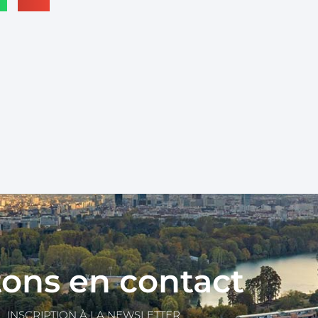
ons en contact
INSCRIPTION À LA NEWSLETTER