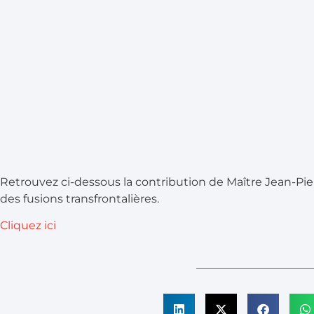
Retrouvez ci-dessous la contribution de Maître Jean-Pier
des fusions transfrontalières.
Cliquez ici