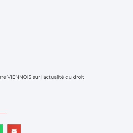
re VIENNOIS sur l’actualité du droit